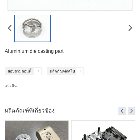
Aluminium die casting part
สอบถามตอนนี้
ผลิตภัณฑ์ถัดไป
แบ่งปัน:
ผลิตภัณฑ์ที่เกี่ยวข้อง