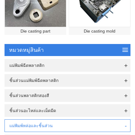
Die casting part
Die casting mold
หมวดหมู่สินค้า
แม่พิมพ์ฉีดพลาสติก
ชิ้นส่วนแม่พิมพ์ฉีดพลาสติก
ชิ้นส่วนพลาสติกสองสี
ชิ้นส่วนอะไหล่และเม็ดมีด
แม่พิมพ์หล่อและชิ้นส่วน