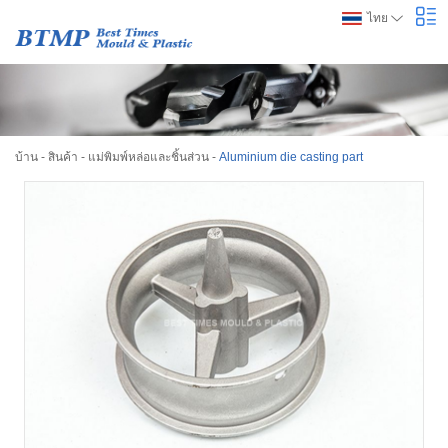
ไทย
บ้าน
-
สินค้า
-
แม่พิมพ์หล่อและชิ้นส่วน
-
Aluminium die casting part