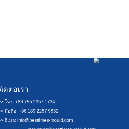
ติดต่อเรา
>> โทร: +86 755 2357 1734
>> มือถือ: +86 189 2287 9832
>> อีเมล:
info@besttimes-mould.com