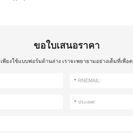
ขอใบเสนอราคา
ห้ เพียงใช้แบบฟอร์มด้านล่าง เราจะพยายามอย่างเต็มที่เพ