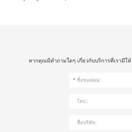
หากคุณมีคำถามใดๆ เกี่ยวกับบริการที่เรามีใ