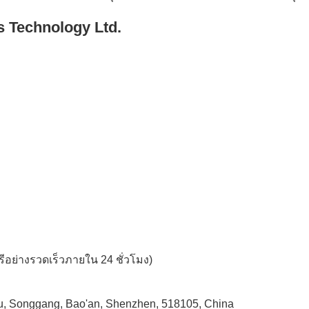
s Technology Ltd.
อย่างรวดเร็วภายใน 24 ชั่วโมง)
u, Songgang, Bao'an, Shenzhen, 518105, China