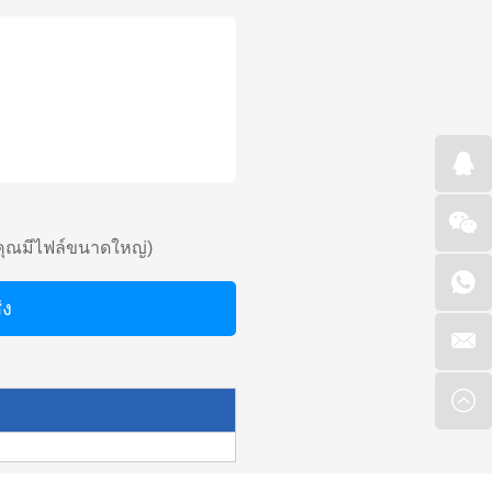
คุณมีไฟล์ขนาดใหญ่)