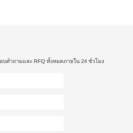
ื่อตอบคำถามและ RFQ ทั้งหมดภายใน 24 ชั่วโมง