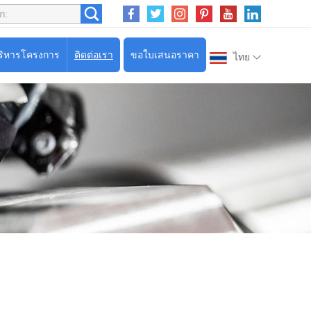
ริหารโครงการ
ติดต่อเรา
ขอใบเสนอราคา
ไทย