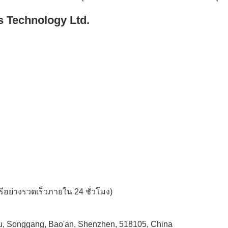
s Technology Ltd.
อย่างรวดเร็วภายใน 24 ชั่วโมง)
u, Songgang, Bao'an, Shenzhen, 518105, China