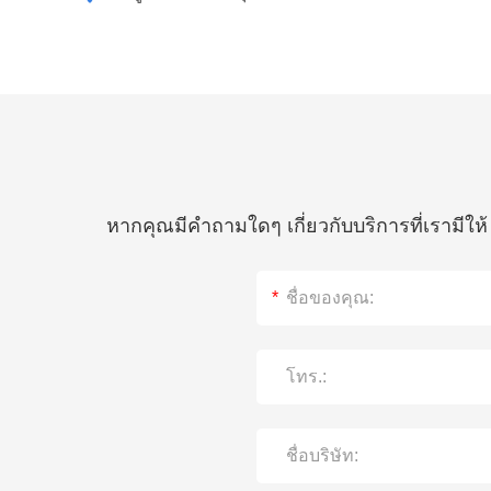
หากคุณมีคำถามใดๆ เกี่ยวกับบริการที่เรามีใ