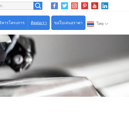
ริหารโครงการ
ติดต่อเรา
ขอใบเสนอราคา
ไทย