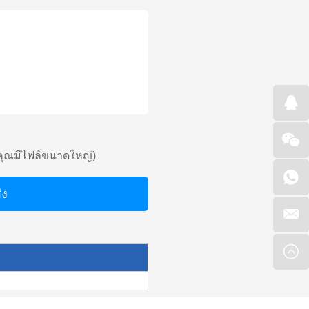
คุณมีไฟล์ขนาดใหญ่)