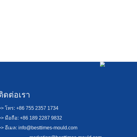
ติดต่อเรา
>> โทร: +86 755 2357 1734
>> มือถือ: +86 189 2287 9832
>> อีเมล:
info@besttimes-mould.com