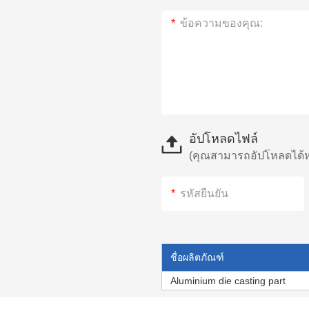
อัปโหลดไฟล์
(คุณสามารถอัปโหลดได้หก
ชื่อผลิตภัณฑ์
Aluminium die casting part