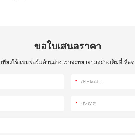
ขอใบเสนอราคา
ห้ เพียงใช้แบบฟอร์มด้านล่าง เราจะพยายามอย่างเต็มที่เพ