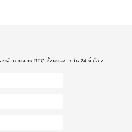
ื่อตอบคำถามและ RFQ ทั้งหมดภายใน 24 ชั่วโมง