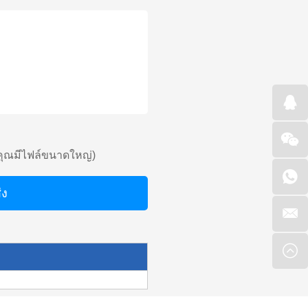
คุณมีไฟล์ขนาดใหญ่)