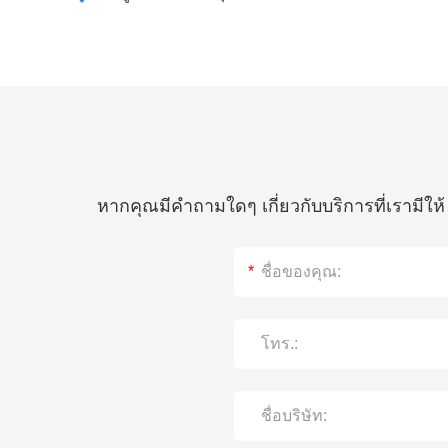
หากคุณมีคำถามใดๆ เกี่ยวกับบริการที่เรามีใ