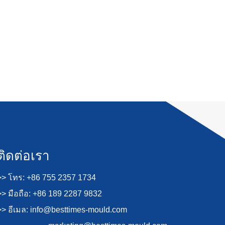
ติดต่อเรา
>> โทร: +86 755 2357 1734
>> มือถือ: +86 189 2287 9832
>> อีเมล:
info@besttimes-mould.com