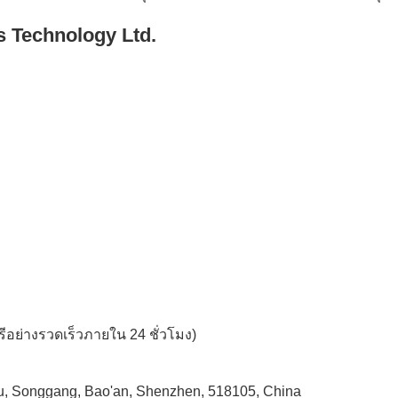
s Technology Ltd.
อย่างรวดเร็วภายใน 24 ชั่วโมง)
u, Songgang, Bao'an, Shenzhen, 518105, China