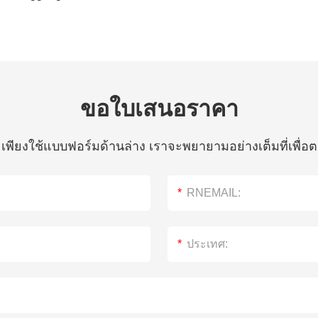
ขอใบเสนอราคา
ห้ เพียงใช้แบบฟอร์มด้านล่าง เราจะพยายามอย่างเต็มที่เพ