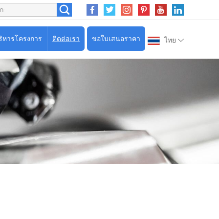
ริหารโครงการ
ติดต่อเรา
ขอใบเสนอราคา
ไทย