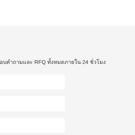
ื่อตอบคำถามและ RFQ ทั้งหมดภายใน 24 ชั่วโมง