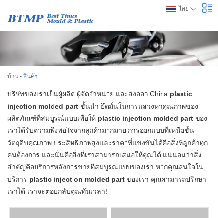
ไทย
บ้าน
-
สินค้า
บริษัทของเราเป็นผู้ผลิต ผู้จัดจำหน่าย และส่งออก China
plastic
injection molded part
ชั้นนำ ยึดมั่นในการแสวงหาคุณภาพของ
ผลิตภัณฑ์ที่สมบูรณ์แบบเพื่อให้
plastic injection molded part
ของ
เราได้รับความพึงพอใจจากลูกค้ามากมาย การออกแบบที่เหนือชั้น
วัตถุดิบคุณภาพ ประสิทธิภาพสูงและราคาที่แข่งขันได้คือสิ่งที่ลูกค้าทุก
คนต้องการ และนั่นคือสิ่งที่เราสามารถเสนอให้คุณได้ แน่นอนว่าสิ่ง
สำคัญคือบริการหลังการขายที่สมบูรณ์แบบของเรา หากคุณสนใจใน
บริการ
plastic injection molded part
ของเรา คุณสามารถปรึกษา
เราได้ เราจะตอบกลับคุณทันเวลา!