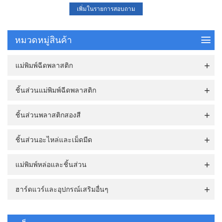
หมวดหมู่สินค้า
แม่พิมพ์ฉีดพลาสติก
ชิ้นส่วนแม่พิมพ์ฉีดพลาสติก
ชิ้นส่วนพลาสติกสองสี
ชิ้นส่วนอะไหล่และเม็ดมีด
แม่พิมพ์หล่อและชิ้นส่วน
ฮาร์ดแวร์และอุปกรณ์เสริมอื่นๆ