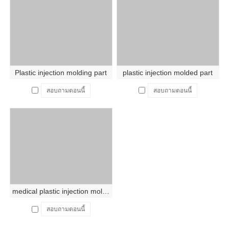
Plastic injection molding part
plastic injection molded part
สอบถามตอนนี้
สอบถามตอนนี้
medical plastic injection molded part
สอบถามตอนนี้