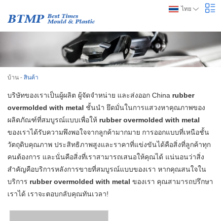
ไทย
บ้าน
-
สินค้า
บริษัทของเราเป็นผู้ผลิต ผู้จัดจำหน่าย และส่งออก China
rubber
overmolded with metal
ชั้นนำ ยึดมั่นในการแสวงหาคุณภาพของ
ผลิตภัณฑ์ที่สมบูรณ์แบบเพื่อให้
rubber overmolded with metal
ของเราได้รับความพึงพอใจจากลูกค้ามากมาย การออกแบบที่เหนือชั้น
วัตถุดิบคุณภาพ ประสิทธิภาพสูงและราคาที่แข่งขันได้คือสิ่งที่ลูกค้าทุก
คนต้องการ และนั่นคือสิ่งที่เราสามารถเสนอให้คุณได้ แน่นอนว่าสิ่ง
สำคัญคือบริการหลังการขายที่สมบูรณ์แบบของเรา หากคุณสนใจใน
บริการ
rubber overmolded with metal
ของเรา คุณสามารถปรึกษา
เราได้ เราจะตอบกลับคุณทันเวลา!