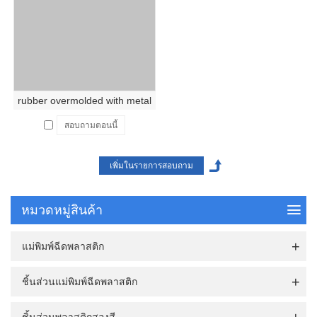
rubber overmolded with metal
สอบถามตอนนี้
หมวดหมู่สินค้า
แม่พิมพ์ฉีดพลาสติก
ชิ้นส่วนแม่พิมพ์ฉีดพลาสติก
ชิ้นส่วนพลาสติกสองสี