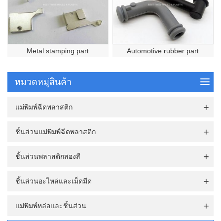
Metal stamping part
Automotive rubber part
หมวดหมู่สินค้า
แม่พิมพ์ฉีดพลาสติก
ชิ้นส่วนแม่พิมพ์ฉีดพลาสติก
ชิ้นส่วนพลาสติกสองสี
ชิ้นส่วนอะไหล่และเม็ดมีด
แม่พิมพ์หล่อและชิ้นส่วน