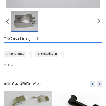
CNC machining part
สอบถามตอนนี้
ผลิตภัณฑ์ถัดไป
แบ่งปัน:
ผลิตภัณฑ์ที่เกี่ยวข้อง