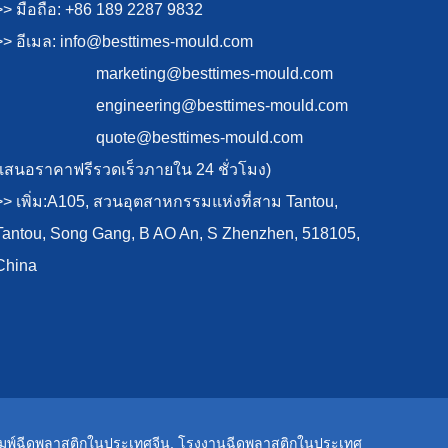
>> มือถือ: +86 189 2287 9832
>> อีเมล:
info@besttimes-mould.com
marketing@besttimes-mould.com
engineering@besttimes-mould.com
quote@besttimes-mould.com
(เสนอราคาฟรีรวดเร็วภายใน 24 ชั่วโมง)
>> เพิ่ม:A105, สวนอุตสาหกรรมแห่งที่สาม Tantou,
Tantou, Song Gang, B AO An, S Zhenzhen, 518105,
China
ิมพ์ฉีดพลาสติกในประเทศจีน
,
โรงงานฉีดพลาสติกในประเทศ