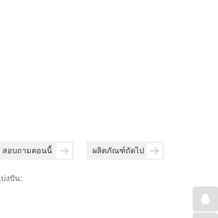
สอบถามตอนนี้
ผลิตภัณฑ์ถัดไป
บ่งปัน: