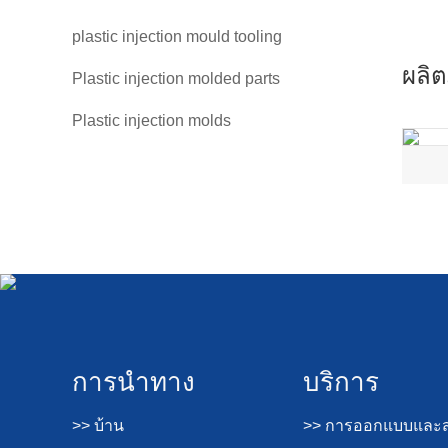
plastic injection mould tooling
ผลิต
Plastic injection molded parts
Plastic injection molds
การนำทาง
บริการ
>> บ้าน
>> การออกแบบและส