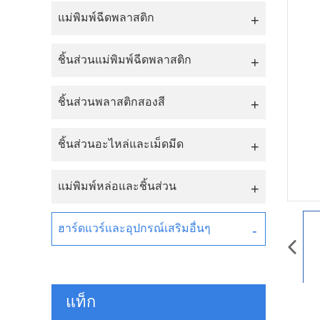
แม่พิมพ์ฉีดพลาสติก
ชิ้นส่วนแม่พิมพ์ฉีดพลาสติก
ชิ้นส่วนพลาสติกสองสี
ชิ้นส่วนอะไหล่และเม็ดมีด
แม่พิมพ์หล่อและชิ้นส่วน
ฮาร์ดแวร์และอุปกรณ์เสริมอื่นๆ
แท็ก