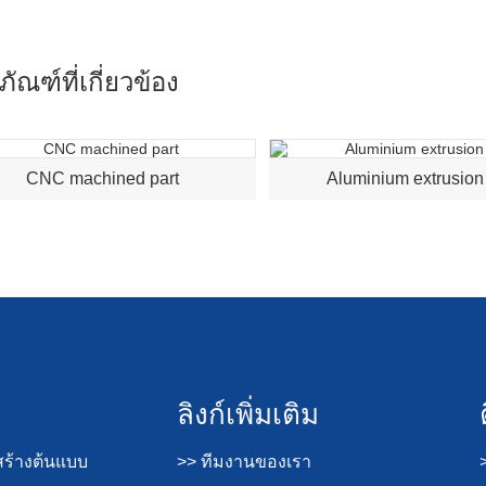
ภัณฑ์ที่เกี่ยวข้อง
CNC machined part
Aluminium extrusion 
ลิงก์เพิ่มเติม
ร้างต้นแบบ
>> ทีมงานของเรา