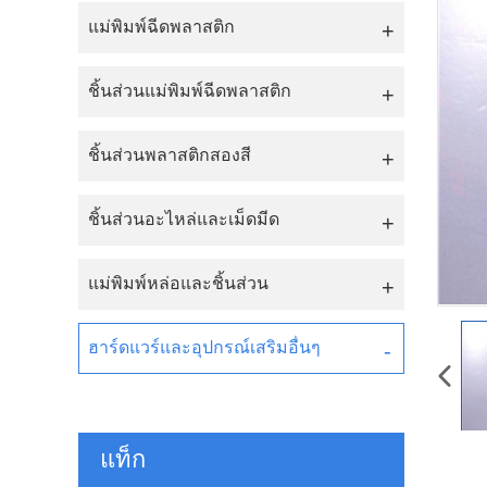
แม่พิมพ์ฉีดพลาสติก
ชิ้นส่วนแม่พิมพ์ฉีดพลาสติก
ชิ้นส่วนพลาสติกสองสี
ชิ้นส่วนอะไหล่และเม็ดมีด
แม่พิมพ์หล่อและชิ้นส่วน
ฮาร์ดแวร์และอุปกรณ์เสริมอื่นๆ
แท็ก