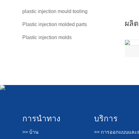
plastic injection mould tooling
ผลิต
Plastic injection molded parts
Plastic injection molds
การนำทาง
บริการ
>> บ้าน
>> การออกแบบและส