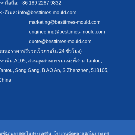
>> มือถือ: +86 189 2287 9832
>> อีเมล:
info@besttimes-mould.com
marketing@besttimes-mould.com
engineering@besttimes-mould.com
quote@besttimes-mould.com
(เสนอราคาฟรีรวดเร็วภายใน 24 ชั่วโมง)
>> เพิ่ม:A105, สวนอุตสาหกรรมแห่งที่สาม Tantou,
Tantou, Song Gang, B AO An, S Zhenzhen, 518105,
China
ิมพ์ฉีดพลาสติกในประเทศจีน
,
โรงงานฉีดพลาสติกในประเทศ