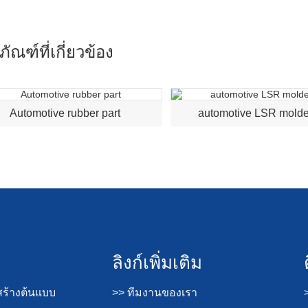
ภัณฑ์ที่เกี่ยวข้อง
Automotive rubber part
automotive LSR molde
ลิงก์เพิ่มเติม
ร้างต้นแบบ
>> ทีมงานของเรา