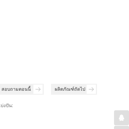
สอบถามตอนนี้
ผลิตภัณฑ์ถัดไป
บ่งปัน: