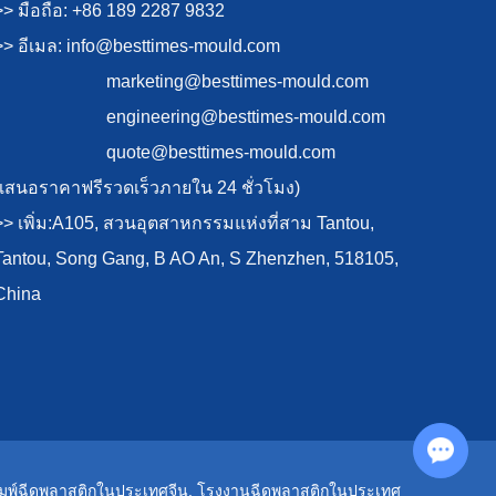
>> มือถือ: +86 189 2287 9832
>> อีเมล:
info@besttimes-mould.com
marketing@besttimes-mould.com
engineering@besttimes-mould.com
quote@besttimes-mould.com
(เสนอราคาฟรีรวดเร็วภายใน 24 ชั่วโมง)
>> เพิ่ม:A105, สวนอุตสาหกรรมแห่งที่สาม Tantou,
Tantou, Song Gang, B AO An, S Zhenzhen, 518105,
China
Chat with Us
ิมพ์ฉีดพลาสติกในประเทศจีน
,
โรงงานฉีดพลาสติกในประเทศ