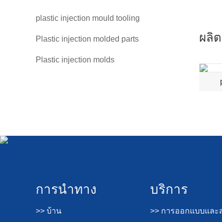
plastic injection mould tooling
ผลิต
Plastic injection molded parts
Plastic injection molds
การนำทาง
บริการ
>> บ้าน
>> การออกแบบและส