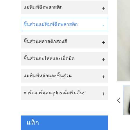
แม่พิมพ์ฉีดพลาสติก
ชิ้นส่วนแม่พิมพ์ฉีดพลาสติก
ชิ้นส่วนพลาสติกสองสี
ชิ้นส่วนอะไหล่และเม็ดมีด
แม่พิมพ์หล่อและชิ้นส่วน
ฮาร์ดแวร์และอุปกรณ์เสริมอื่นๆ
แท็ก