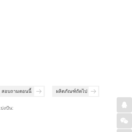
สอบถามตอนนี้
ผลิตภัณฑ์ถัดไป
บ่งปัน: