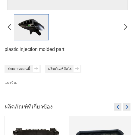
plastic injection molded part
สอบถามตอนนี้
ผลิตภัณฑ์ถัดไป
แบ่งปัน:
ผลิตภัณฑ์ที่เกี่ยวข้อง