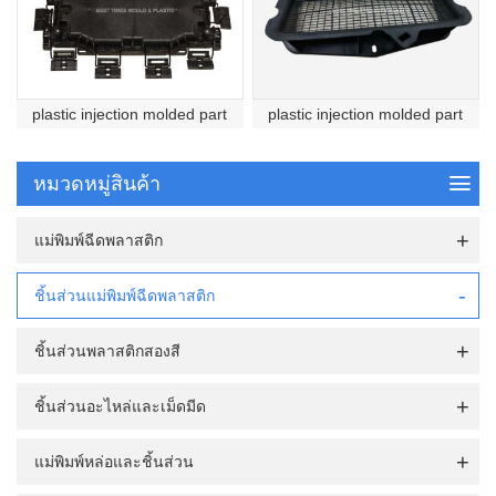
plastic injection molded part
plastic injection molded part
หมวดหมู่สินค้า
แม่พิมพ์ฉีดพลาสติก
ชิ้นส่วนแม่พิมพ์ฉีดพลาสติก
ชิ้นส่วนพลาสติกสองสี
ชิ้นส่วนอะไหล่และเม็ดมีด
แม่พิมพ์หล่อและชิ้นส่วน