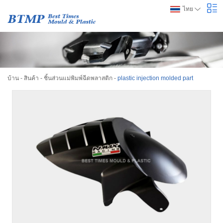
ไทย
บ้าน
-
สินค้า
-
ชิ้นส่วนแม่พิมพ์ฉีดพลาสติก
-
plastic injection molded part