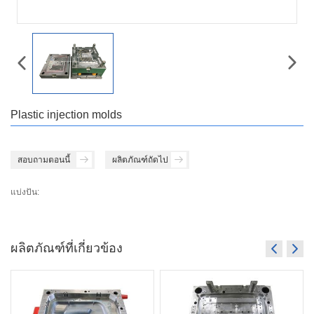
Plastic injection molds
สอบถามตอนนี้
ผลิตภัณฑ์ถัดไป
แบ่งปัน:
ผลิตภัณฑ์ที่เกี่ยวข้อง