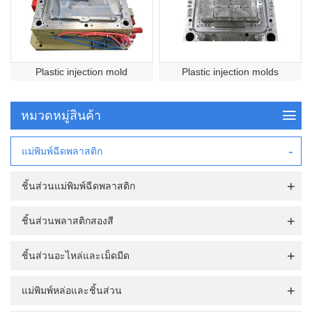
Plastic injection mold
Plastic injection molds
หมวดหมู่สินค้า
แม่พิมพ์ฉีดพลาสติก
ชิ้นส่วนแม่พิมพ์ฉีดพลาสติก
ชิ้นส่วนพลาสติกสองสี
ชิ้นส่วนอะไหล่และเม็ดมีด
แม่พิมพ์หล่อและชิ้นส่วน