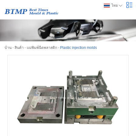
ไทย
บ้าน
-
สินค้า
-
แม่พิมพ์ฉีดพลาสติก
-
Plastic injection molds