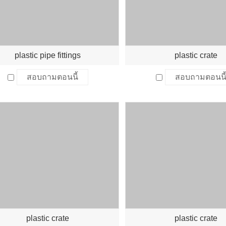
plastic pipe fittings
plastic crate
สอบถามตอนนี้
สอบถามตอนนี
plastic crate
plastic crate