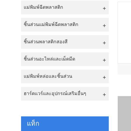
แม่พิมพ์ฉีดพลาสติก
ชิ้นส่วนแม่พิมพ์ฉีดพลาสติก
ชิ้นส่วนพลาสติกสองสี
ชิ้นส่วนอะไหล่และเม็ดมีด
แม่พิมพ์หล่อและชิ้นส่วน
ฮาร์ดแวร์และอุปกรณ์เสริมอื่นๆ
แท็ก