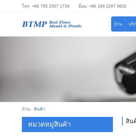
โทร: +86 755 2357 1734
ม็อบ: +86 189 2287 9832
บ้าน
บริ
บ้าน
-
สินค้า
สินค
หมวดหมู่สินค้า