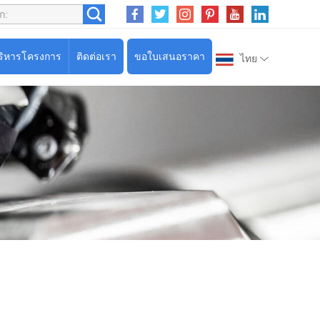
ริหารโครงการ
ติดต่อเรา
ขอใบเสนอราคา
ไทย