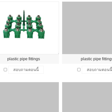
plastic pipe fittings
plastic pipe fittin
สอบถามตอนนี้
สอบถามตอนนี