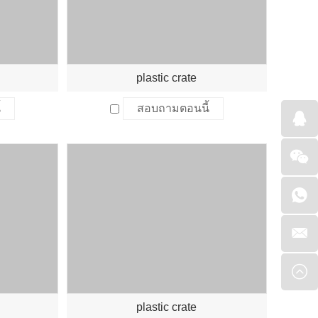
plastic crate
้
สอบถามตอนนี้
plastic crate