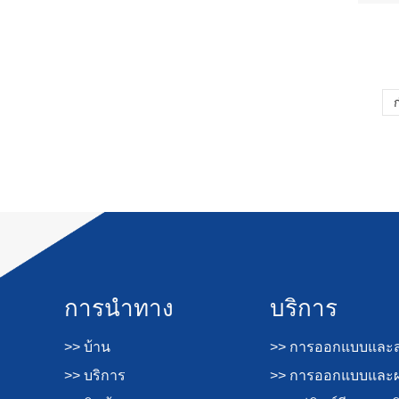
การนำทาง
บริการ
>> บ้าน
>> การออกแบบและส
>> บริการ
>> การออกแบบและผล