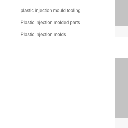
plastic injection mould tooling
Plastic injection molded parts
Plastic injection molds