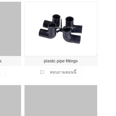
gs
plastic pipe fittings
้
สอบถามตอนนี้