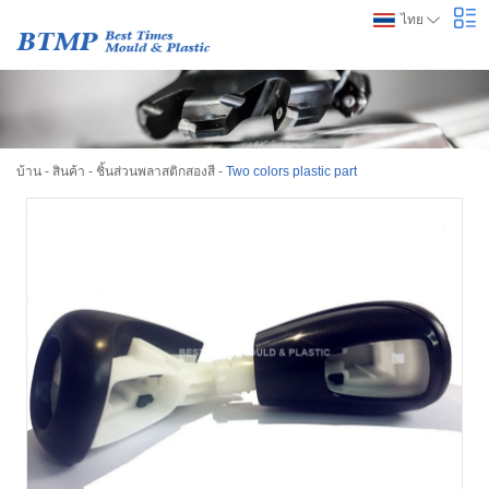
ไทย
บ้าน
-
สินค้า
-
ชิ้นส่วนพลาสติกสองสี
-
Two colors plastic part