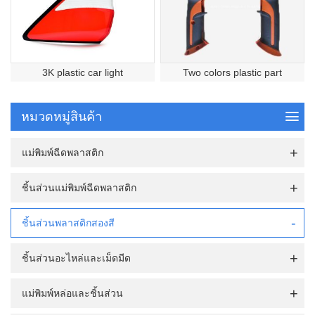
3K plastic car light
Two colors plastic part
หมวดหมู่สินค้า
แม่พิมพ์ฉีดพลาสติก
ชิ้นส่วนแม่พิมพ์ฉีดพลาสติก
ชิ้นส่วนพลาสติกสองสี
ชิ้นส่วนอะไหล่และเม็ดมีด
แม่พิมพ์หล่อและชิ้นส่วน