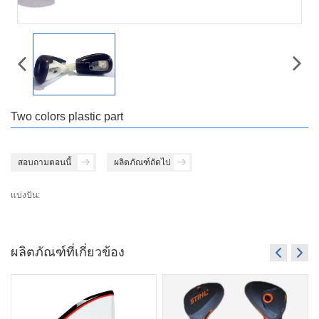
Two colors plastic part
สอบถามตอนนี้
ผลิตภัณฑ์ถัดไป
แบ่งปัน:
ผลิตภัณฑ์ที่เกี่ยวข้อง