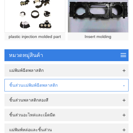
plastic injection molded part
Insert molding
หมวดหมู่สินค้า
แม่พิมพ์ฉีดพลาสติก
ชิ้นส่วนแม่พิมพ์ฉีดพลาสติก
ชิ้นส่วนพลาสติกสองสี
ชิ้นส่วนอะไหล่และเม็ดมีด
แม่พิมพ์หล่อและชิ้นส่วน