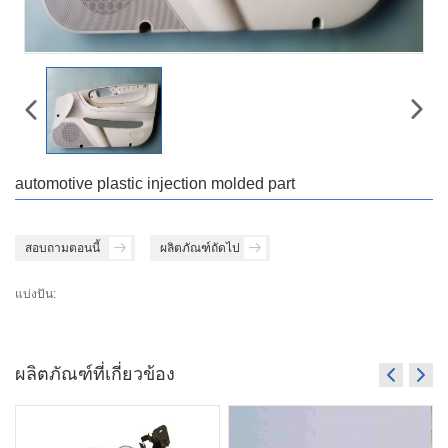
automotive plastic injection molded part
สอบถามตอนนี้
ผลิตภัณฑ์ถัดไป
แบ่งปัน:
ผลิตภัณฑ์ที่เกี่ยวข้อง